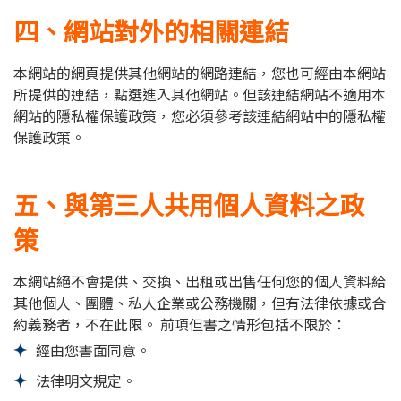
四、網站對外的相關連結
本網站的網頁提供其他網站的網路連結，您也可經由本網站
所提供的連結，點選進入其他網站。但該連結網站不適用本
網站的隱私權保護政策，您必須參考該連結網站中的隱私權
保護政策。
五、與第三人共用個人資料之政
策
本網站絕不會提供、交換、出租或出售任何您的個人資料給
其他個人、團體、私人企業或公務機關，但有法律依據或合
約義務者，不在此限。 前項但書之情形包括不限於：
經由您書面同意。
法律明文規定。