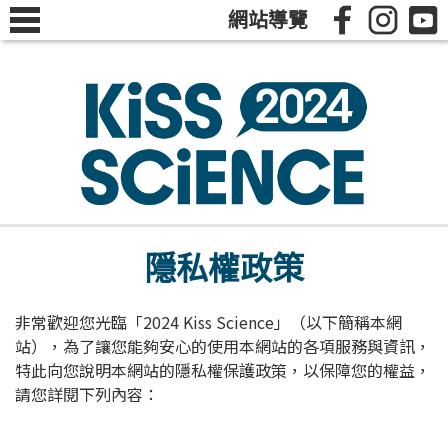
網站導覽
隱私權政策
非常歡迎您光臨「2024 Kiss Science」（以下簡稱本網
站），為了讓您能夠安心的使用本網站的各項服務與資訊，
特此向您說明本網站的隱私權保護政策，以保障您的權益，
請您詳閱下列內容：