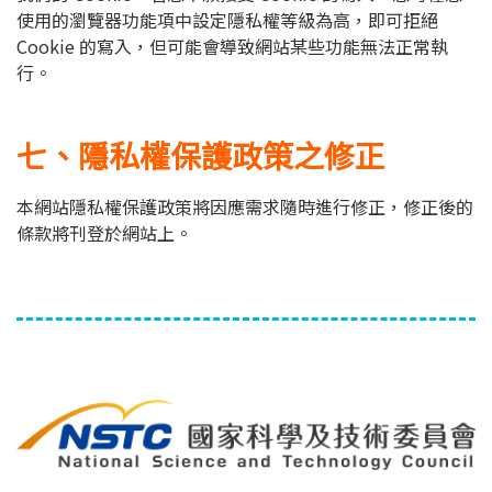
使用的瀏覽器功能項中設定隱私權等級為高，即可拒絕
Cookie 的寫入，但可能會導致網站某些功能無法正常執
行。
七、隱私權保護政策之修正
本網站隱私權保護政策將因應需求隨時進行修正，修正後的
條款將刊登於網站上。