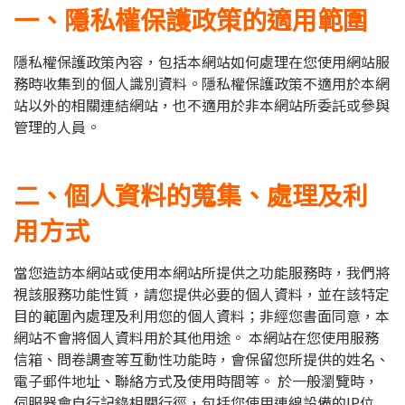
一、隱私權保護政策的適用範圍
隱私權保護政策內容，包括本網站如何處理在您使用網站服
務時收集到的個人識別資料。隱私權保護政策不適用於本網
站以外的相關連結網站，也不適用於非本網站所委託或參與
管理的人員。
二、個人資料的蒐集、處理及利
用方式
當您造訪本網站或使用本網站所提供之功能服務時，我們將
視該服務功能性質，請您提供必要的個人資料，並在該特定
目的範圍內處理及利用您的個人資料；非經您書面同意，本
網站不會將個人資料用於其他用途。 本網站在您使用服務
信箱、問卷調查等互動性功能時，會保留您所提供的姓名、
電子郵件地址、聯絡方式及使用時間等。 於一般瀏覽時，
伺服器會自行記錄相關行徑，包括您使用連線設備的IP位