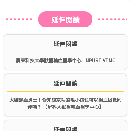
延伸閱讀
延伸閱讀
屏東科技大學獸醫輸血醫學中心 - NPUST VTMC
延伸閱讀
犬貓熱血勇士！你知道家裡的毛小孩也可以捐血拯救同
伴嗎？ 【屏科大獸醫輸血醫學中心】
延伸閱讀