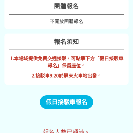
團體報名
不開放團體報名
報名須知
1.本場域提供免費交通接駁，可點擊下方「假日接駁車
報名」保留座位。
2.接駁車9:20於屏東火車站出發。
假日接駁車報名
報名人數已額滿。