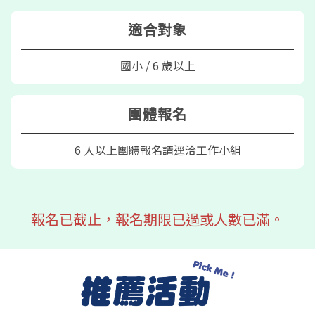
適合對象
國小 / 6 歲以上
團體報名
6 人以上團體報名請逕洽工作小組
報名已截止，報名期限已過或人數已滿。