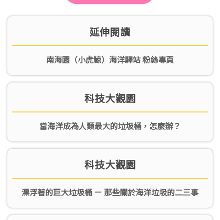
延伸閱讀
南海園（小虎鯨）海洋驛站 粉絲專頁
科技大觀園
當海洋成為人類最大的垃圾桶，怎麼辦？
科技大觀園
漂浮著的巨大垃圾桶 － 那些關於海洋垃圾的二三事