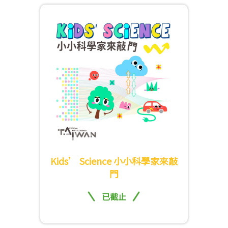
Kids’ Science 小小科學家來敲
門
已截止