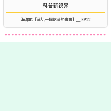
科普新視界
海洋能【承諾一個乾淨的未來】＿ EP12