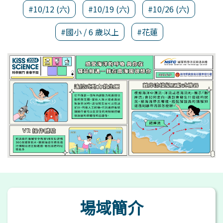
#10/12 (六)
#10/19 (六)
#10/26 (六)
#國小 / 6 歲以上
#花蓮
場域簡介