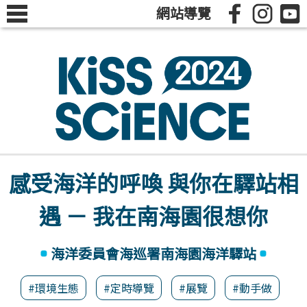
網站導覽
感受海洋的呼喚 與你在驛站相
遇 － 我在南海園很想你
海洋委員會海巡署南海園海洋驛站
#環境生態
#定時導覽
#展覽
#動手做