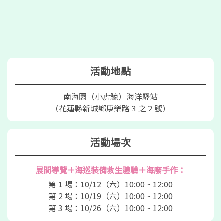
活動地點
南海園（小虎鯨）海洋驛站
（花蓮縣新城鄉康樂路 3 之 2 號）
活動場次
展間導覽＋海巡裝備救生體驗＋海廢手作：
第 1 場：10/12（六）10:00 ~ 12:00
第 2 場：10/19（六）10:00 ~ 12:00
第 3 場：10/26（六）10:00 ~ 12:00