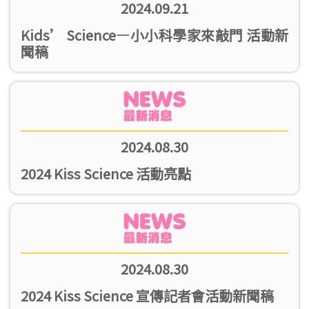
2024.09.21
Kids’ Science—小小科學家來敲門 活動新
聞稿
2024.08.30
2024 Kiss Science 活動亮點
2024.08.30
2024 Kiss Science 宣傳記者會活動新聞稿