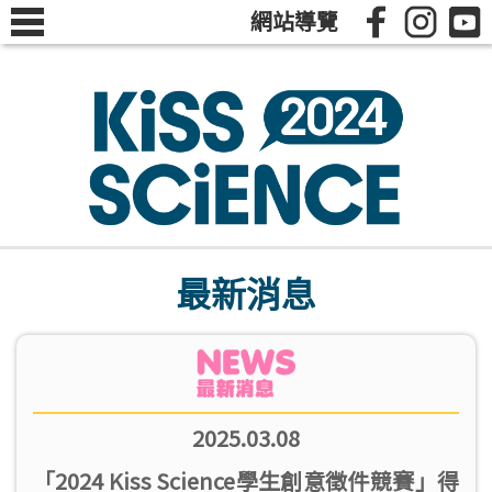
網站導覽
最新消息
2025.03.08
「2024 Kiss Science學生創意徵件競賽」得