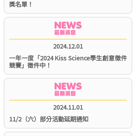
獎名單！
2024.12.01
一年一度「2024 Kiss Science學生創意徵件
競賽」徵件中！
2024.11.01
11/2（六）部分活動延期通知