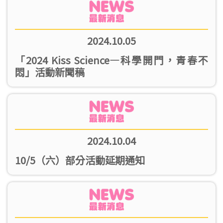
2024.10.05
「2024 Kiss Science—科學開門，青春不
悶」活動新聞稿
2024.10.04
10/5（六）部分活動延期通知